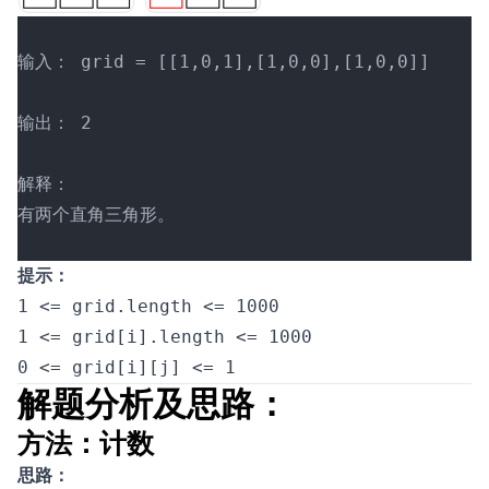
输入： grid = [[1,0,1],[1,0,0],[1,0,0]]
输出： 2
解释：
有两个直角三角形。
提示：
1 <= grid.length <= 1000
1 <= grid[i].length <= 1000
0 <= grid[i][j] <= 1
解题分析及思路：
方法：计数
思路：