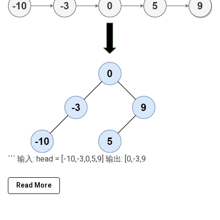
``` 输入: head = [-10,-3,0,5,9] 输出: [0,-3,9
Read More