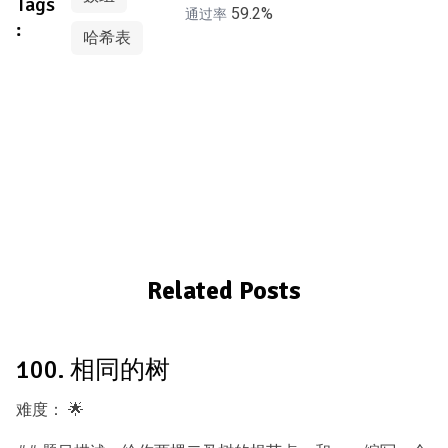
Tags
59.2%
通过率
:
哈希表
Related Posts
100. 相同的树
难度：
🌟