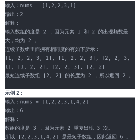
输入：nums = [1,2,2,3,1]
输出：2
解释：
输入数组的度是 2 ，因为元素 1 和 2 的出现频数最
大，均为 2 。
连续子数组里面拥有相同度的有如下所示：
[1, 2, 2, 3, 1], [1, 2, 2, 3], [2, 2, 3, 
1], [1, 2, 2], [2, 2, 3], [2, 2]
最短连续子数组 [2, 2] 的长度为 2 ，所以返回 2 。
示例 2：
输入：nums = [1,2,2,3,1,4,2]
输出：6
解释：
数组的度是 3 ，因为元素 2 重复出现 3 次。
所以 [2,2,3,1,4,2] 是最短子数组，因此返回 6 。