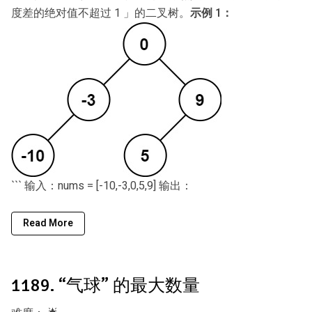
度差的绝对值不超过 1 」的二叉树。
示例 1：
``` 输入：nums = [-10,-3,0,5,9] 输出：
Read More
1189. “气球” 的最大数量